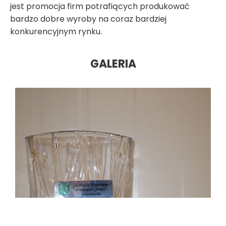
jest promocja firm potrafiących produkować
bardzo dobre wyroby na coraz bardziej
konkurencyjnym rynku.
GALERIA