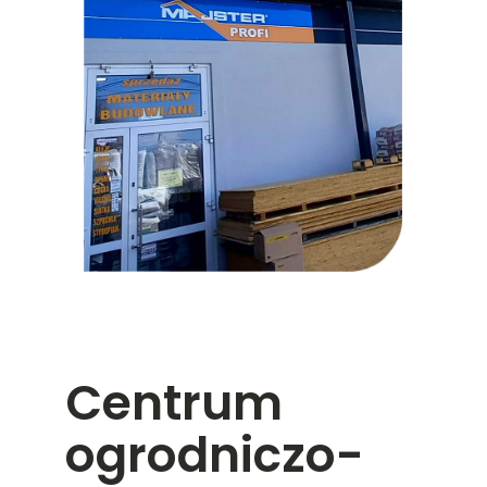
Centrum
ogrodniczo-