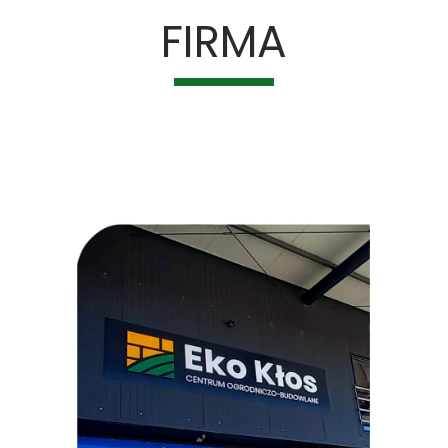
FIRMA