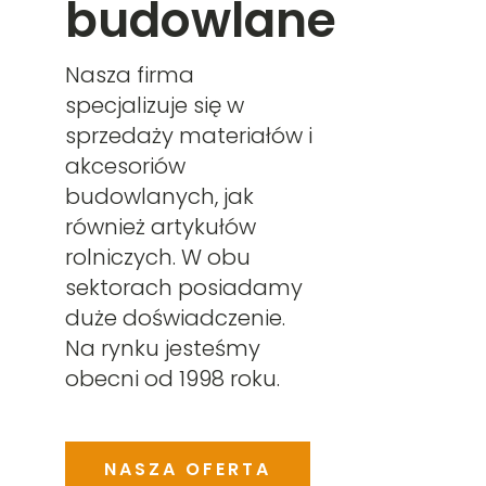
budowlane
Nasza firma
specjalizuje się w
sprzedaży materiałów i
akcesoriów
budowlanych, jak
również artykułów
rolniczych. W obu
sektorach posiadamy
duże doświadczenie.
Na rynku jesteśmy
obecni od 1998 roku.
NASZA OFERTA