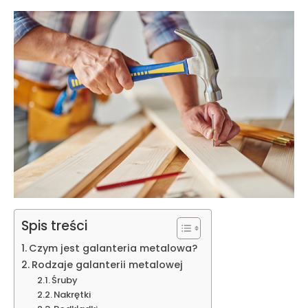
Spis treści
Czym jest galanteria metalowa?
Rodzaje galanterii metalowej
Śruby
Nakrętki