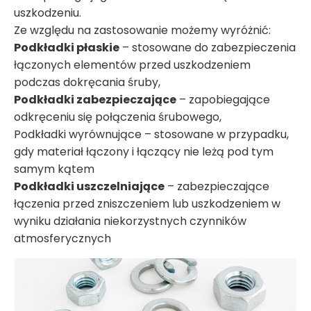
uszkodzeniu.
Ze względu na zastosowanie możemy wyróżnić:
Podkładki płaskie
– stosowane do zabezpieczenia
łączonych elementów przed uszkodzeniem
podczas dokręcania śruby,
Podkładki zabezpieczające
– zapobiegające
odkręceniu się połączenia śrubowego,
Podkładki wyrównujące – stosowane w przypadku,
gdy materiał łączony i łączący nie leżą pod tym
samym kątem
Podkładki uszczelniające
– zabezpieczające
łączenia przed zniszczeniem lub uszkodzeniem w
wyniku działania niekorzystnych czynników
atmosferycznych