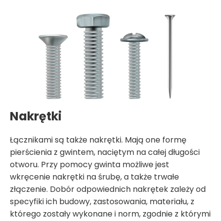
Nakrętki
Łącznikami są także nakrętki. Mają one formę
pierścienia z gwintem, naciętym na całej długości
otworu. Przy pomocy gwinta możliwe jest
wkręcenie nakrętki na śrubę, a także trwałe
złączenie. Dobór odpowiednich nakrętek zależy od
specyfiki ich budowy, zastosowania, materiału, z
którego zostały wykonane i norm, zgodnie z którymi