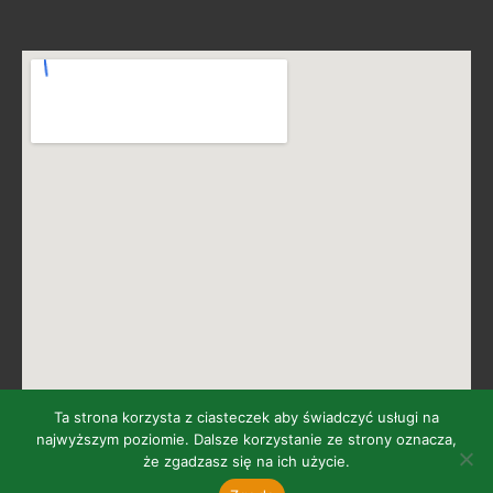
Ta strona korzysta z ciasteczek aby świadczyć usługi na
najwyższym poziomie. Dalsze korzystanie ze strony oznacza,
że zgadzasz się na ich użycie.