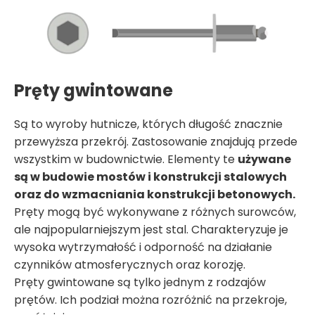
Pręty gwintowane
Są to wyroby hutnicze, których długość znacznie
przewyższa przekrój. Zastosowanie znajdują przede
wszystkim w budownictwie. Elementy te
używane
są w budowie mostów i konstrukcji stalowych
oraz do wzmacniania konstrukcji betonowych.
Pręty mogą być wykonywane z różnych surowców,
ale najpopularniejszym jest stal. Charakteryzuje je
wysoka wytrzymałość i odporność na działanie
czynników atmosferycznych oraz korozję.
Pręty gwintowane są tylko jednym z rodzajów
prętów. Ich podział można rozróżnić na przekroje,