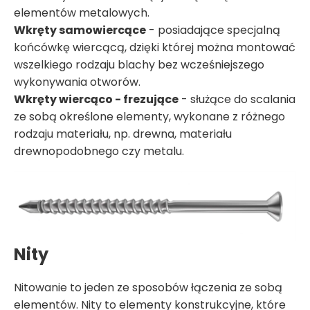
elementów metalowych.
Wkręty samowiercące
- posiadające specjalną
końcówkę wiercącą, dzięki której można montować
wszelkiego rodzaju blachy bez wcześniejszego
wykonywania otworów.
Wkręty wiercąco - frezujące
- służące do scalania
ze sobą określone elementy, wykonane z różnego
rodzaju materiału, np. drewna, materiału
drewnopodobnego czy metalu.
Nity
Nitowanie to jeden ze sposobów łączenia ze sobą
elementów. Nity to elementy konstrukcyjne, które