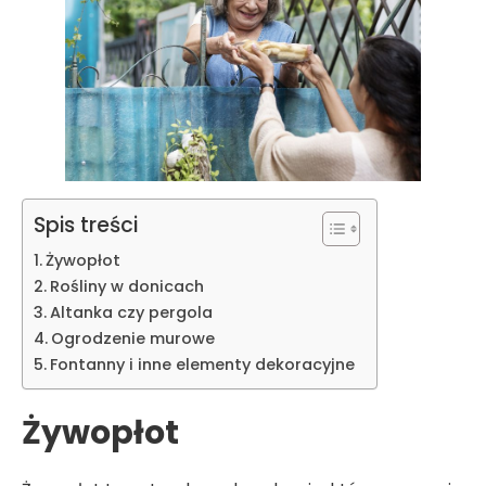
Spis treści
Żywopłot
Rośliny w donicach
Altanka czy pergola
Ogrodzenie murowe
Fontanny i inne elementy dekoracyjne
Żywopłot