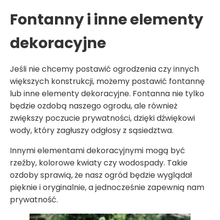
Fontanny i inne elementy
dekoracyjne
Jeśli nie chcemy postawić ogrodzenia czy innych
większych konstrukcji, możemy postawić fontannę
lub inne elementy dekoracyjne. Fontanna nie tylko
będzie ozdobą naszego ogrodu, ale również
zwiększy poczucie prywatności, dzięki dźwiękowi
wody, który zagłuszy odgłosy z sąsiedztwa.
Innymi elementami dekoracyjnymi mogą być
rzeźby, kolorowe kwiaty czy wodospady. Takie
ozdoby sprawią, że nasz ogród będzie wyglądał
pięknie i oryginalnie, a jednocześnie zapewnią nam
prywatność.