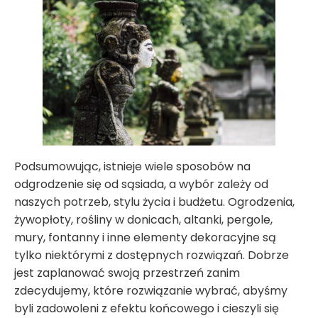
Podsumowując, istnieje wiele sposobów na
odgrodzenie się od sąsiada, a wybór zależy od
naszych potrzeb, stylu życia i budżetu. Ogrodzenia,
żywopłoty, rośliny w donicach, altanki, pergole,
mury, fontanny i inne elementy dekoracyjne są
tylko niektórymi z dostępnych rozwiązań. Dobrze
jest zaplanować swoją przestrzeń zanim
zdecydujemy, które rozwiązanie wybrać, abyśmy
byli zadowoleni z efektu końcowego i cieszyli się