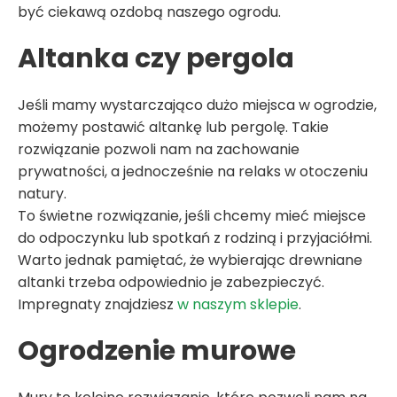
być ciekawą ozdobą naszego ogrodu.
Altanka czy pergola
Jeśli mamy wystarczająco dużo miejsca w ogrodzie,
możemy postawić altankę lub pergolę. Takie
rozwiązanie pozwoli nam na zachowanie
prywatności, a jednocześnie na relaks w otoczeniu
natury.
To świetne rozwiązanie, jeśli chcemy mieć miejsce
do odpoczynku lub spotkań z rodziną i przyjaciółmi.
Warto jednak pamiętać, że wybierając drewniane
altanki trzeba odpowiednio je zabezpieczyć.
Impregnaty znajdziesz
w naszym sklepie
.
Ogrodzenie murowe