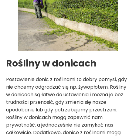
Rośliny w donicach
Postawienie donic z roślinami to dobry pomysł, gdy
nie chcemy odgradzać się np. żywopłotem. Rośliny
w donicach są łatwe do ustawienia i można je bez
trudności przenosić, gdy zmienia się nasze
upodobanie lub gdy potrzebujemy przestrzeni.
Rośliny w donicach mogą zapewnić nam
prywatność, a jednocześnie nie zamykać nas
całkowicie. Dodatkowo, donice z roślinami mogą