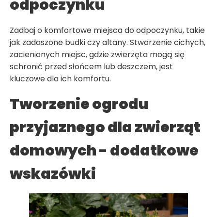
odpoczynku
Zadbaj o komfortowe miejsca do odpoczynku, takie
jak zadaszone budki czy altany. Stworzenie cichych,
zacienionych miejsc, gdzie zwierzęta mogą się
schronić przed słońcem lub deszczem, jest
kluczowe dla ich komfortu.
Tworzenie ogrodu
przyjaznego dla zwierząt
domowych - dodatkowe
wskazówki