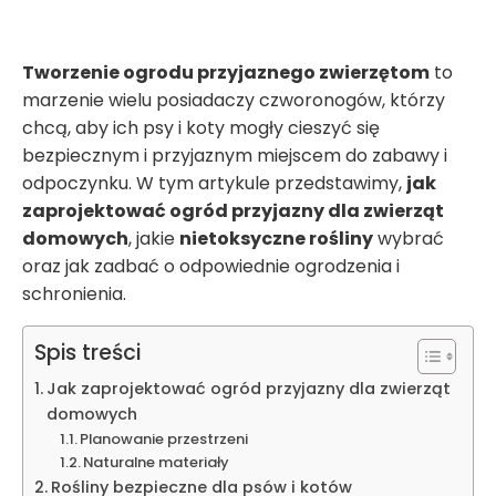
Tworzenie ogrodu przyjaznego zwierzętom
to
marzenie wielu posiadaczy czworonogów, którzy
chcą, aby ich psy i koty mogły cieszyć się
bezpiecznym i przyjaznym miejscem do zabawy i
odpoczynku. W tym artykule przedstawimy,
jak
zaprojektować ogród przyjazny dla zwierząt
domowych
, jakie
nietoksyczne rośliny
wybrać
oraz jak zadbać o odpowiednie ogrodzenia i
schronienia.
Spis treści
Jak zaprojektować ogród przyjazny dla zwierząt
domowych
Planowanie przestrzeni
Naturalne materiały
Rośliny bezpieczne dla psów i kotów