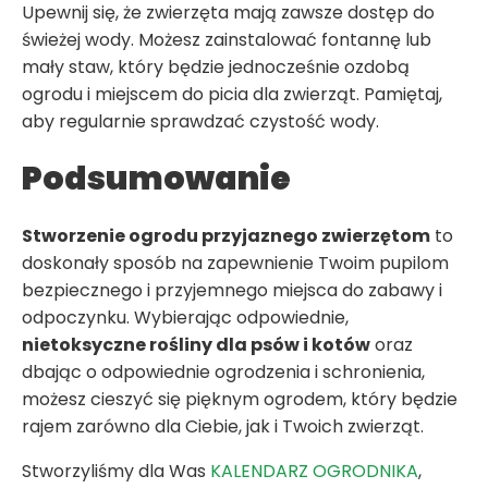
Upewnij się, że zwierzęta mają zawsze dostęp do
świeżej wody. Możesz zainstalować fontannę lub
mały staw, który będzie jednocześnie ozdobą
ogrodu i miejscem do picia dla zwierząt. Pamiętaj,
aby regularnie sprawdzać czystość wody.
Podsumowanie
Stworzenie ogrodu przyjaznego zwierzętom
to
doskonały sposób na zapewnienie Twoim pupilom
bezpiecznego i przyjemnego miejsca do zabawy i
odpoczynku. Wybierając odpowiednie,
nietoksyczne rośliny dla psów i kotów
oraz
dbając o odpowiednie ogrodzenia i schronienia,
możesz cieszyć się pięknym ogrodem, który będzie
rajem zarówno dla Ciebie, jak i Twoich zwierząt.
Stworzyliśmy dla Was
KALENDARZ OGRODNIKA
,