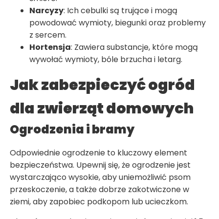
Narcyzy
: Ich cebulki są trujące i mogą
powodować wymioty, biegunki oraz problemy
z sercem.
Hortensja
: Zawiera substancje, które mogą
wywołać wymioty, bóle brzucha i letarg.
Jak zabezpieczyć ogród
dla zwierząt domowych
Ogrodzenia i bramy
Odpowiednie ogrodzenie to kluczowy element
bezpieczeństwa. Upewnij się, że ogrodzenie jest
wystarczająco wysokie, aby uniemożliwić psom
przeskoczenie, a także dobrze zakotwiczone w
ziemi, aby zapobiec podkopom lub ucieczkom.