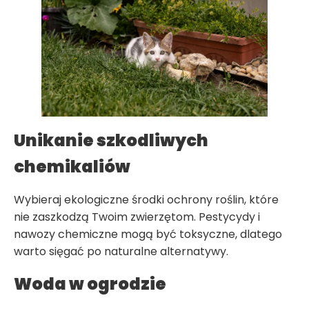
Unikanie szkodliwych
chemikaliów
Wybieraj ekologiczne środki ochrony roślin, które
nie zaszkodzą Twoim zwierzętom. Pestycydy i
nawozy chemiczne mogą być toksyczne, dlatego
warto sięgać po naturalne alternatywy.
Woda w ogrodzie