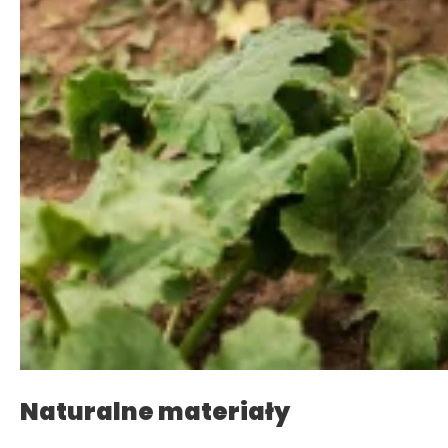
Naturalne materiały