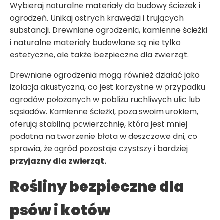
Wybieraj naturalne materiały do budowy ścieżek i
ogrodzeń. Unikaj ostrych krawędzi i trujących
substancji. Drewniane ogrodzenia, kamienne ścieżki
i naturalne materiały budowlane są nie tylko
estetyczne, ale także bezpieczne dla zwierząt.
Drewniane ogrodzenia mogą również działać jako
izolacja akustyczna, co jest korzystne w przypadku
ogrodów położonych w pobliżu ruchliwych ulic lub
sąsiadów. Kamienne ścieżki, poza swoim urokiem,
oferują stabilną powierzchnię, która jest mniej
podatna na tworzenie błota w deszczowe dni, co
sprawia, że ogród pozostaje czystszy i bardziej
przyjazny dla zwierząt.
Rośliny bezpieczne dla
psów i kotów