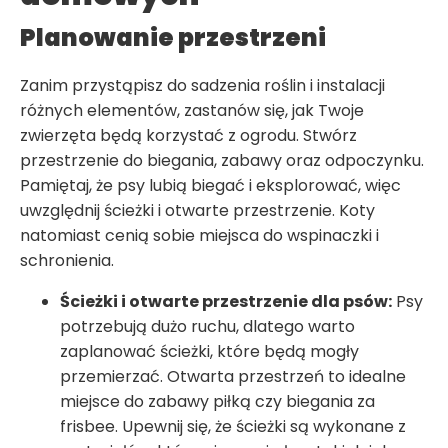
Planowanie przestrzeni
Zanim przystąpisz do sadzenia roślin i instalacji
różnych elementów, zastanów się, jak Twoje
zwierzęta będą korzystać z ogrodu. Stwórz
przestrzenie do biegania, zabawy oraz odpoczynku.
Pamiętaj, że psy lubią biegać i eksplorować, więc
uwzględnij ścieżki i otwarte przestrzenie. Koty
natomiast cenią sobie miejsca do wspinaczki i
schronienia.
Ścieżki i otwarte przestrzenie dla psów:
Psy
potrzebują dużo ruchu, dlatego warto
zaplanować ścieżki, które będą mogły
przemierzać. Otwarta przestrzeń to idealne
miejsce do zabawy piłką czy biegania za
frisbee. Upewnij się, że ścieżki są wykonane z