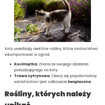
Koty uwielbiają niektóre rośliny, które można łatwo
wkomponować w ogród:
Kocimiętka
: Znana ze swojego działania
pobudzającego na koty.
Trawa cytrynowa
: Cieszy się popularnością
wśród kotów i jest całkowicie
bezpieczna
.
Rośliny, których należy