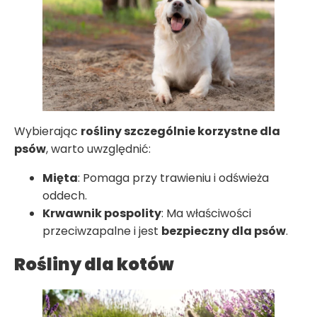
Wybierając
rośliny szczególnie korzystne dla
psów
, warto uwzględnić:
Mięta
: Pomaga przy trawieniu i odświeża
oddech.
Krwawnik pospolity
: Ma właściwości
przeciwzapalne i jest
bezpieczny dla psów
.
Rośliny dla kotów