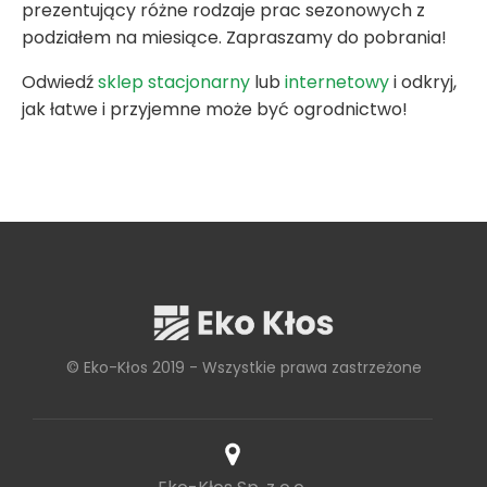
prezentujący różne rodzaje prac sezonowych z
podziałem na miesiące. Zapraszamy do pobrania!
Odwiedź
sklep stacjonarny
lub
internetowy
i odkryj,
jak łatwe i przyjemne może być ogrodnictwo!
© Eko-Kłos 2019 - Wszystkie prawa zastrzeżone