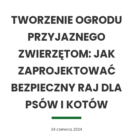
TWORZENIE OGRODU
PRZYJAZNEGO
ZWIERZĘTOM: JAK
ZAPROJEKTOWAĆ
BEZPIECZNY RAJ DLA
PSÓW I KOTÓW
24 czerwca, 2024