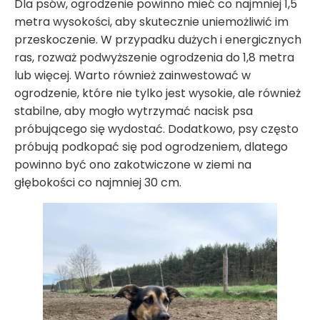
Dla psów, ogrodzenie powinno mieć co najmniej 1,5
metra wysokości, aby skutecznie uniemożliwić im
przeskoczenie. W przypadku dużych i energicznych
ras, rozważ podwyższenie ogrodzenia do 1,8 metra
lub więcej. Warto również zainwestować w
ogrodzenie, które nie tylko jest wysokie, ale również
stabilne, aby mogło wytrzymać nacisk psa
próbującego się wydostać. Dodatkowo, psy często
próbują podkopać się pod ogrodzeniem, dlatego
powinno być ono zakotwiczone w ziemi na
głębokości co najmniej 30 cm.