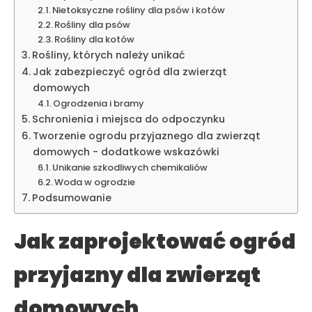
Nietoksyczne rośliny dla psów i kotów
Rośliny dla psów
Rośliny dla kotów
Rośliny, których należy unikać
Jak zabezpieczyć ogród dla zwierząt
domowych
Ogrodzenia i bramy
Schronienia i miejsca do odpoczynku
Tworzenie ogrodu przyjaznego dla zwierząt
domowych - dodatkowe wskazówki
Unikanie szkodliwych chemikaliów
Woda w ogrodzie
Podsumowanie
Jak zaprojektować ogród
przyjazny dla zwierząt
domowych