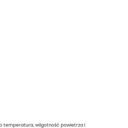
 temperatura, wilgotność powietrza i