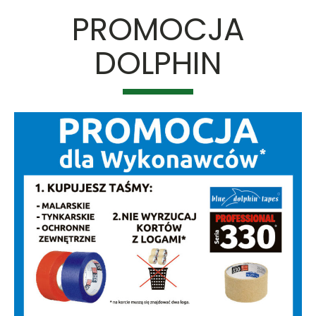
PROMOCJA
DOLPHIN