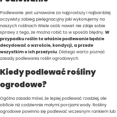
Podlewanie jest uznawane za najprostszy i najbardziej
oczywisty zabieg pielęgnacyjny jaki wykonujemy na
naszych roślinach Wiele osób nawet nie zdaje sobie
sprawy z tego, że można robić to w sposób błędny.
W
przypadku roślin to właśnie podlewanie będzie
decydować o wzroście, kondycji, a przede
wszystkim o ich przeżyciu
. Dlatego warto poznać
zasady podlewania roślin ogrodowych.
Kiedy podlewać rośliny
ogrodowe?
Ogólna zasada mówi, że lepiej podlewać rzadziej, ale
obficie niż codziennie małymi porcjami wody. Rośliny
ogrodowe powinno się podlewać wczesnym rankiem lub