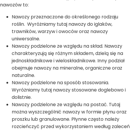
nawozów to:
Nawozy przeznaczone do określonego rodzaju
roślin. Wyróżniamy tutaj nawozy do iglaków,
trawników, warzyw i owoców oraz nawozy
uniwersalne.
Nawozy podzielone ze względu na skład. Nawozy
charakteryzują się różnym składem, dzielą się na
jednoskładnikowe i wieloskładnikowe. Inny podział
obejmuje nawozy na mineralne, organiczne oraz
naturalne.
Nawozy podzielone na sposób stosowania.
Wyróżniamy tutaj nawozy stosowane doglebowo i
dolistnie.
Nawozy podzielone ze względu na postać. Tutaj
można wyszczególnić nawozy w formie płynu oraz
proszku lub granulowane. Płynne często należy
rozcieńczyć przed wykorzystaniem według zaleceń