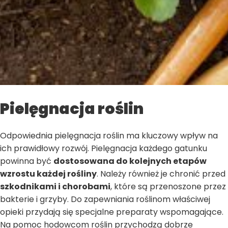
Pielęgnacja roślin
Odpowiednia pielęgnacja roślin ma kluczowy wpływ na
ich prawidłowy rozwój. Pielęgnacja każdego gatunku
powinna być
dostosowana do kolejnych etapów
wzrostu każdej rośliny
. Należy również je chronić przed
szkodnikami i chorobami
, które są przenoszone przez
bakterie i grzyby. Do zapewniania roślinom właściwej
opieki przydają się specjalne preparaty wspomagające.
Na pomoc hodowcom roślin przychodzą dobrze