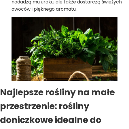
nadadzą mu uroku, ale także dostarczą świeżych
owoców i pięknego aromatu.
Najlepsze rośliny na małe
przestrzenie: rośliny
doniczkowe idealne do