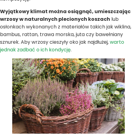
Wyjątkowy klimat można osiągnąć, umieszczając
wrzosy w naturalnych plecionych koszach
lub
osłonkach wykonanych z materiałów takich jak wiklina,
bambus, rattan, trawa morska, juta czy bawełniany
sznurek. Aby wrzosy cieszyły oko jak najdłużej,
warto
jednak zadbać o ich kondycję
.