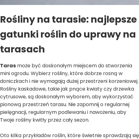
Rośliny na tarasie: najlepsze
gatunki roślin do uprawy na
tarasach
Taras
może być doskonałym miejscem do stworzenia
mini ogrodu. Wybierz rośliny, które dobrze rosną w
doniczkach i nie wymagają dużej przestrzeni korzeniowej.
Rośliny kaskadowe, takie jak pnące kwiaty czy drzewka
cytrusowe, są doskonałym wyborem, aby wykorzystać
pionową przestrzeń tarasu. Nie zapomnij o regularnej
pielęgnacji, regularnym podlewaniu i nawożeniu, aby
Twoje rośliny kwitły przez cały sezon.
Oto kilka przykładów roślin, które świetnie sprawdzają się