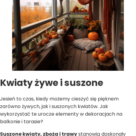
Kwiaty żywe i suszone
Jesień to czas, kiedy możemy cieszyć się pięknem
zarówno żywych, jak i suszonych kwiatów. Jak
wykorzystać te urocze elementy w dekoracjach na
balkonie i tarasie?
Suszone kwiaty, zboża i trawy
stanowią doskonały