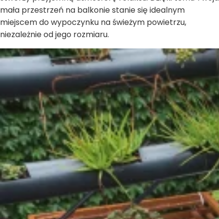
mała przestrzeń na balkonie stanie się idealnym
miejscem do wypoczynku na świeżym powietrzu,
niezależnie od jego rozmiaru.