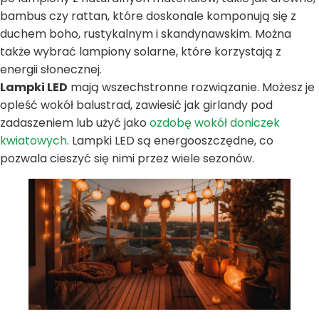
bambus czy rattan, które doskonale komponują się z
duchem boho, rustykalnym i skandynawskim. Można
także wybrać lampiony solarne, które korzystają z
energii słonecznej.
Lampki LED
mają wszechstronne rozwiązanie. Możesz je
opleść wokół balustrad, zawiesić jak girlandy pod
zadaszeniem lub użyć jako
ozdobę wokół doniczek
kwiatowych
. Lampki LED są energooszczędne, co
pozwala cieszyć się nimi przez wiele sezonów.