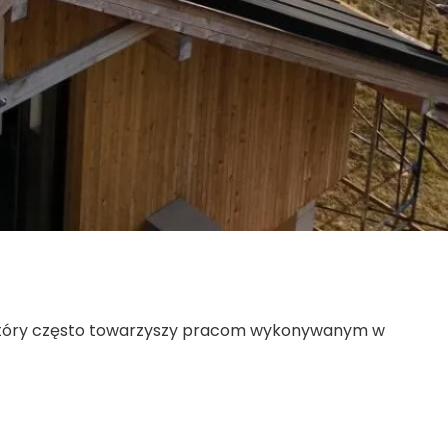
u, który często towarzyszy pracom wykonywanym w