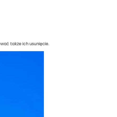
ać także ich usunięcie.