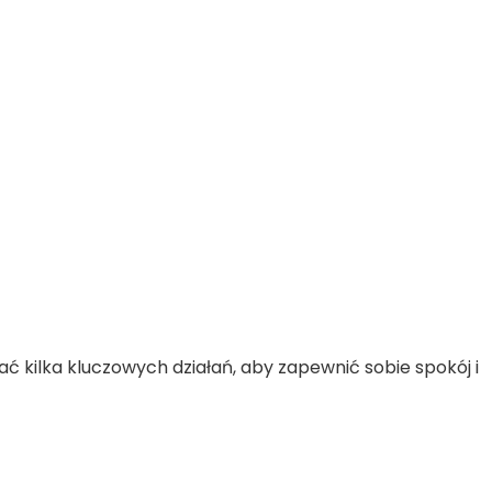
kilka kluczowych działań, aby zapewnić sobie spokój i