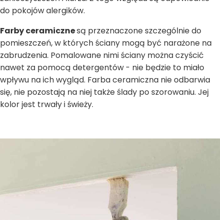
do pokojów alergików.
Farby ceramiczne
są przeznaczone szczególnie do
pomieszczeń, w których ściany mogą być narażone na
zabrudzenia. Pomalowane nimi ściany można czyścić
nawet za pomocą detergentów - nie będzie to miało
wpływu na ich wygląd. Farba ceramiczna nie odbarwia
się, nie pozostają na niej także ślady po szorowaniu. Jej
kolor jest trwały i świeży.