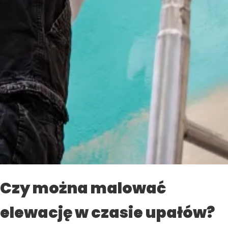
Czy można malować
elewację w czasie upałów?