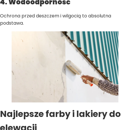
4. Wodoodporność
Ochrona przed deszczem i wilgocią to absolutna
podstawa.
Najlepsze farby i lakiery do
elewacji