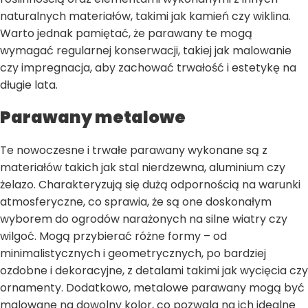
naturalnych materiałów, takimi jak kamień czy wiklina.
Warto jednak pamiętać, że parawany te mogą
wymagać regularnej konserwacji, takiej jak malowanie
czy impregnacja, aby zachować trwałość i estetykę na
długie lata.
Parawany metalowe
Te nowoczesne i trwałe parawany wykonane są z
materiałów takich jak stal nierdzewna, aluminium czy
żelazo. Charakteryzują się dużą odpornością na warunki
atmosferyczne, co sprawia, że są one doskonałym
wyborem do ogrodów narażonych na silne wiatry czy
wilgoć. Mogą przybierać różne formy – od
minimalistycznych i geometrycznych, po bardziej
ozdobne i dekoracyjne, z detalami takimi jak wycięcia czy
ornamenty. Dodatkowo, metalowe parawany mogą być
malowane na dowolny kolor, co pozwala na ich idealne