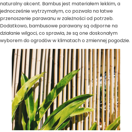
naturalny akcent. Bambus jest materiałem lekkim, a
jednocześnie wytrzymałym, co pozwala na łatwe
przenoszenie parawanu w zależności od potrzeb.
Dodatkowo, bambusowe parawany są odporne na
działanie wilgoci, co sprawia, że są one doskonałym
wyborem do ogrodów w klimatach o zmiennej pogodzie.