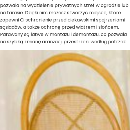
pozwala na wydzielenie prywatnych stref w ogrodzie lub
na tarasie. Dzięki nim możesz stworzyć miejsce, które
zapewni Ci schronienie przed ciekawskimi spojrzeniami
sąsiadów, a także ochronę przed wiatrem i słońcem.
Parawany są łatwe w montażu i demontażu, co pozwala
na szybką zmianę aranżacji przestrzeni według potrzeb.