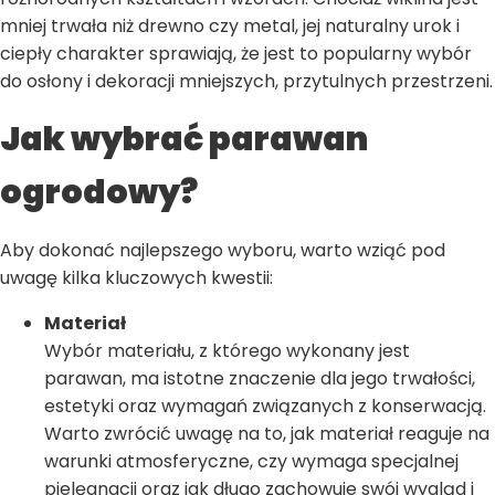
mniej trwała niż drewno czy metal, jej naturalny urok i
ciepły charakter sprawiają, że jest to popularny wybór
do osłony i dekoracji mniejszych, przytulnych przestrzeni.
Jak wybrać parawan
ogrodowy?
Aby dokonać najlepszego wyboru, warto wziąć pod
uwagę kilka kluczowych kwestii:
Materiał
Wybór materiału, z którego wykonany jest
parawan, ma istotne znaczenie dla jego trwałości,
estetyki oraz wymagań związanych z konserwacją.
Warto zwrócić uwagę na to, jak materiał reaguje na
warunki atmosferyczne, czy wymaga specjalnej
pielęgnacji oraz jak długo zachowuje swój wygląd i