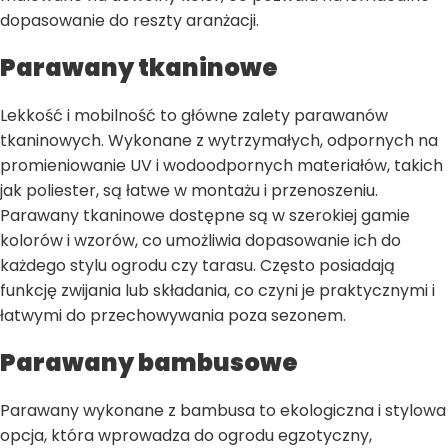
dopasowanie do reszty aranżacji.
Parawany tkaninowe
Lekkość i mobilność to główne zalety parawanów
tkaninowych. Wykonane z wytrzymałych, odpornych na
promieniowanie UV i wodoodpornych materiałów, takich
jak poliester, są łatwe w montażu i przenoszeniu.
Parawany tkaninowe dostępne są w szerokiej gamie
kolorów i wzorów, co umożliwia dopasowanie ich do
każdego stylu ogrodu czy tarasu. Często posiadają
funkcję zwijania lub składania, co czyni je praktycznymi i
łatwymi do przechowywania poza sezonem.
Parawany bambusowe
Parawany wykonane z bambusa to ekologiczna i stylowa
opcja, która wprowadza do ogrodu egzotyczny,