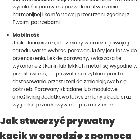
wysokości parawanu pozwoli na stworzenie
harmonijnej i komfortowej przestrzeni, zgodnej z
Twoimi potrzebami.
Mobilność
Jeśli planujesz częste zmiany w aranżacji swojego
ogrodu, warto wybrać parawan, który jest łatwy do
przenoszenia. Lekkie parawany, zwłaszcza te
wykonane z tkanin lub lekkich metali są wygodne w
przestawianiu, co pozwala na szybkie i proste
dostosowanie przestrzeni do zmieniających się
potrzeb. Parawany składane lub modułowe
umożliwiają dodatkowo łatwe zmiany układu oraz
wygodne przechowywanie poza sezonem.
Jak stworzyć prywatny
kącik w ogrodzie z pomocą