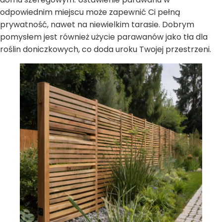
odpowiednim miejscu może zapewnić Ci pełną
prywatność, nawet na niewielkim tarasie. Dobrym
pomysłem jest również użycie parawanów jako tła dla
roślin doniczkowych, co doda uroku Twojej przestrzeni.