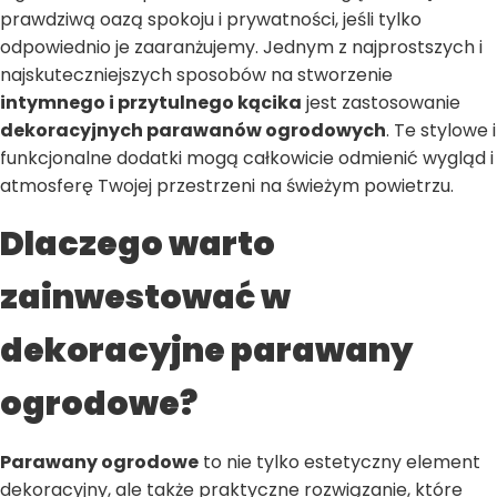
prawdziwą oazą spokoju i prywatności, jeśli tylko
odpowiednio je zaaranżujemy. Jednym z najprostszych i
najskuteczniejszych sposobów na stworzenie
intymnego i przytulnego kącika
jest zastosowanie
dekoracyjnych parawanów ogrodowych
. Te stylowe i
funkcjonalne dodatki mogą całkowicie odmienić wygląd i
atmosferę Twojej przestrzeni na świeżym powietrzu.
Dlaczego warto
zainwestować w
dekoracyjne parawany
ogrodowe?
Parawany ogrodowe
to nie tylko estetyczny element
dekoracyjny, ale także praktyczne rozwiązanie, które