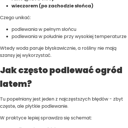
wieczorem (po zachodzie słońca)
Czego unikać:
podlewania w pełnym słońcu
podlewania w południe przy wysokiej temperaturze
Wtedy woda paruje błyskawicznie, a rośliny nie mają
szansy jej wykorzystać.
Jak często podlewać ogród
latem?
Tu popełniany jest jeden z najczęstszych błędów - zbyt
częste, ale płytkie podlewanie.
W praktyce lepiej sprawdza się schemat: