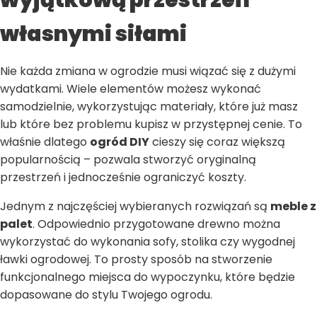
wyjątkową przestrzeń
własnymi siłami
Nie każda zmiana w ogrodzie musi wiązać się z dużymi
wydatkami. Wiele elementów możesz wykonać
samodzielnie, wykorzystując materiały, które już masz
lub które bez problemu kupisz w przystępnej cenie. To
właśnie dlatego
ogród DIY
cieszy się coraz większą
popularnością – pozwala stworzyć oryginalną
przestrzeń i jednocześnie ograniczyć koszty.
Jednym z najczęściej wybieranych rozwiązań są
meble z
palet
. Odpowiednio przygotowane drewno można
wykorzystać do wykonania sofy, stolika czy wygodnej
ławki ogrodowej. To prosty sposób na stworzenie
funkcjonalnego miejsca do wypoczynku, które będzie
dopasowane do stylu Twojego ogrodu.