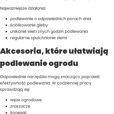
Najważniejsze działania:
podlewanie o odpowiednich porach dnia
ściółkowanie gleby
unikanie wietrznych godzin podlewania
regularne spulchnianie ziemi
Akcesoria, które ułatwiają
podlewanie ogrodu
Odpowiednie narzędzia mogą znacząco poprawić
efektywność podlewania. W codziennej pracy
sprawdzają się:
węże ogrodowe
zraszacze
konewki