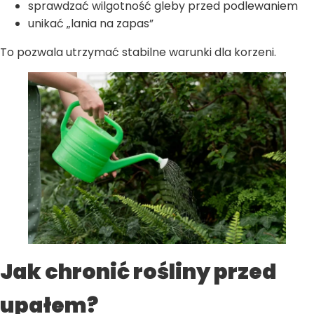
sprawdzać wilgotność gleby przed podlewaniem
unikać „lania na zapas”
To pozwala utrzymać stabilne warunki dla korzeni.
Jak chronić rośliny przed
upałem?