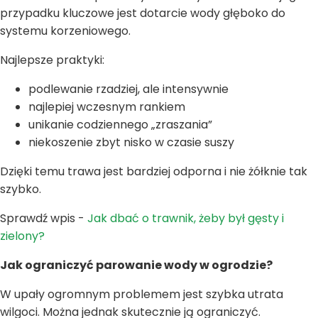
przypadku kluczowe jest dotarcie wody głęboko do
systemu korzeniowego.
Najlepsze praktyki:
podlewanie rzadziej, ale intensywnie
najlepiej wczesnym rankiem
unikanie codziennego „zraszania”
niekoszenie zbyt nisko w czasie suszy
Dzięki temu trawa jest bardziej odporna i nie żółknie tak
szybko.
Sprawdź wpis -
Jak dbać o trawnik, żeby był gęsty i
zielony?
Jak ograniczyć parowanie wody w ogrodzie?
W upały ogromnym problemem jest szybka utrata
wilgoci. Można jednak skutecznie ją ograniczyć.