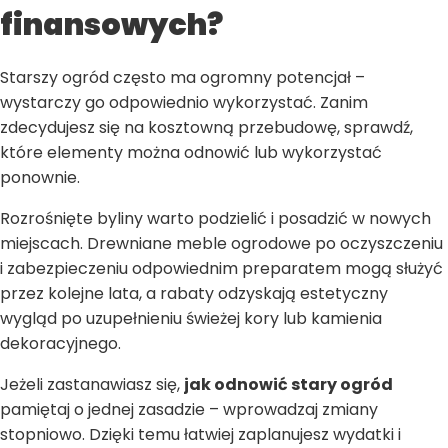
finansowych?
Starszy ogród często ma ogromny potencjał –
wystarczy go odpowiednio wykorzystać. Zanim
zdecydujesz się na kosztowną przebudowę, sprawdź,
które elementy można odnowić lub wykorzystać
ponownie.
Rozrośnięte byliny warto podzielić i posadzić w nowych
miejscach. Drewniane meble ogrodowe po oczyszczeniu
i zabezpieczeniu odpowiednim preparatem mogą służyć
przez kolejne lata, a rabaty odzyskają estetyczny
wygląd po uzupełnieniu świeżej kory lub kamienia
dekoracyjnego.
Jeżeli zastanawiasz się,
jak odnowić stary ogród
pamiętaj o jednej zasadzie – wprowadzaj zmiany
stopniowo. Dzięki temu łatwiej zaplanujesz wydatki i