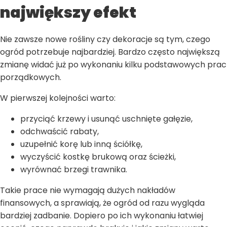
największy efekt
Nie zawsze nowe rośliny czy dekoracje są tym, czego
ogród potrzebuje najbardziej. Bardzo często największą
zmianę widać już po wykonaniu kilku podstawowych prac
porządkowych.
W pierwszej kolejności warto:
przyciąć krzewy i usunąć uschnięte gałęzie,
odchwaścić rabaty,
uzupełnić korę lub inną ściółkę,
wyczyścić kostkę brukową oraz ścieżki,
wyrównać brzegi trawnika.
Takie prace nie wymagają dużych nakładów
finansowych, a sprawiają, że ogród od razu wygląda
bardziej zadbanie. Dopiero po ich wykonaniu łatwiej