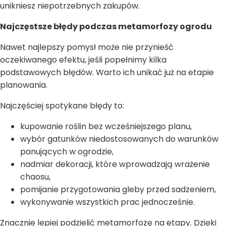
unikniesz niepotrzebnych zakupów.
Najczęstsze błędy podczas metamorfozy ogrodu
Nawet najlepszy pomysł może nie przynieść
oczekiwanego efektu, jeśli popełnimy kilka
podstawowych błędów. Warto ich unikać już na etapie
planowania.
Najczęściej spotykane błędy to:
kupowanie roślin bez wcześniejszego planu,
wybór gatunków niedostosowanych do warunków
panujących w ogrodzie,
nadmiar dekoracji, które wprowadzają wrażenie
chaosu,
pomijanie przygotowania gleby przed sadzeniem,
wykonywanie wszystkich prac jednocześnie.
Znacznie lepiej podzielić metamorfozę na etapy. Dzięki