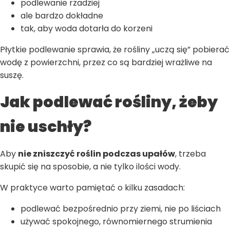
podlewanie rzadziej
ale bardzo dokładne
tak, aby woda dotarła do korzeni
Płytkie podlewanie sprawia, że rośliny „uczą się” pobierać
wodę z powierzchni, przez co są bardziej wrażliwe na
suszę.
Jak podlewać rośliny, żeby
nie uschły?
Aby
nie zniszczyć roślin podczas upałów
, trzeba
skupić się na sposobie, a nie tylko ilości wody.
W praktyce warto pamiętać o kilku zasadach:
podlewać bezpośrednio przy ziemi, nie po liściach
używać spokojnego, równomiernego strumienia