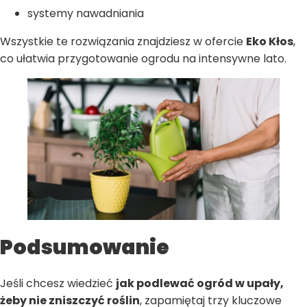
systemy nawadniania
Wszystkie te rozwiązania znajdziesz w ofercie
Eko Kłos
,
co ułatwia przygotowanie ogrodu na intensywne lato.
Podsumowanie
Jeśli chcesz wiedzieć
jak podlewać ogród w upały,
żeby nie zniszczyć roślin
, zapamiętaj trzy kluczowe