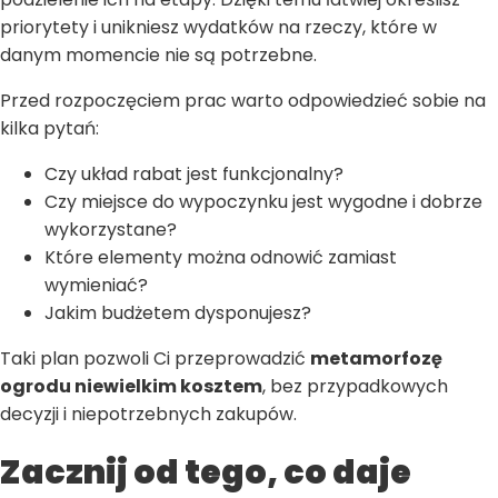
priorytety i unikniesz wydatków na rzeczy, które w
danym momencie nie są potrzebne.
Przed rozpoczęciem prac warto odpowiedzieć sobie na
kilka pytań:
Czy układ rabat jest funkcjonalny?
Czy miejsce do wypoczynku jest wygodne i dobrze
wykorzystane?
Które elementy można odnowić zamiast
wymieniać?
Jakim budżetem dysponujesz?
Taki plan pozwoli Ci przeprowadzić
metamorfozę
ogrodu niewielkim kosztem
, bez przypadkowych
decyzji i niepotrzebnych zakupów.
Zacznij od tego, co daje