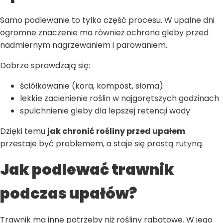
Samo podlewanie to tylko część procesu. W upalne dni
ogromne znaczenie ma również ochrona gleby przed
nadmiernym nagrzewaniem i parowaniem.
Dobrze sprawdzają się:
ściółkowanie (kora, kompost, słoma)
lekkie zacienienie roślin w najgorętszych godzinach
spulchnienie gleby dla lepszej retencji wody
Dzięki temu
jak chronić rośliny przed upałem
przestaje być problemem, a staje się prostą rutyną.
Jak podlewać trawnik
podczas upałów?
Trawnik ma inne potrzeby niż rośliny rabatowe. W jego