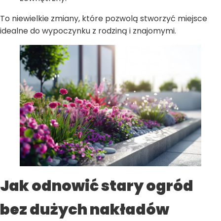
To niewielkie zmiany, które pozwolą stworzyć miejsce
idealne do wypoczynku z rodziną i znajomymi.
Jak odnowić stary ogród
bez dużych nakładów