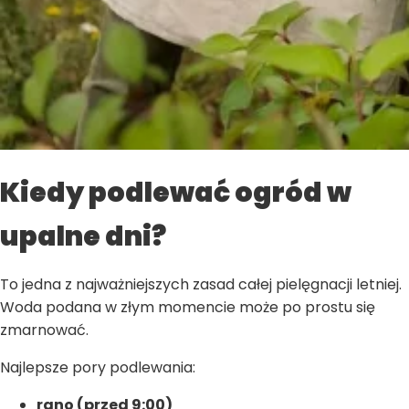
Kiedy podlewać ogród w
upalne dni?
To jedna z najważniejszych zasad całej pielęgnacji letniej.
Woda podana w złym momencie może po prostu się
zmarnować.
Najlepsze pory podlewania:
rano (przed 9:00)