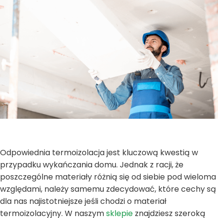
Odpowiednia termoizolacja jest kluczową kwestią w
przypadku wykańczania domu. Jednak z racji, że
poszczególne materiały różnią się od siebie pod wieloma
względami, należy samemu zdecydować, które cechy są
dla nas najistotniejsze jeśli chodzi o materiał
termoizolacyjny. W naszym
sklepie
znajdziesz szeroką