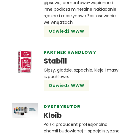
gipsowe, cementowo-wapienne i
inne podłoża mineralne Nakładanie
ręczne i maszynowe Zastosowanie
we wnętrzach
Odwiedź WWW
PARTNER HANDLOWY
Stabill
Gipsy, gładzie, szpachle, kleje i masy
szpachlowe.
Odwiedź WWW
DYSTRYBUTOR
Kleib
Polski producent profesjonalna
chemii budowlanej – specjalistyczne