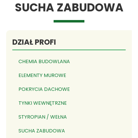
SUCHA ZABUDOWA
DZIAŁ PROFI
CHEMIA BUDOWLANA
ELEMENTY MUROWE
POKRYCIA DACHOWE
TYNKI WEWNĘTRZNE
STYROPIAN / WEŁNA
SUCHA ZABUDOWA