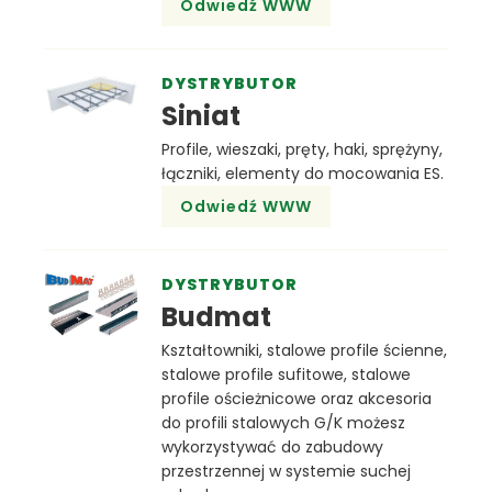
Odwiedź WWW
DYSTRYBUTOR
Siniat
Profile, wieszaki, pręty, haki, sprężyny,
łączniki, elementy do mocowania ES.
Odwiedź WWW
DYSTRYBUTOR
Budmat
Kształtowniki, stalowe profile ścienne,
stalowe profile sufitowe, stalowe
profile ościeżnicowe oraz akcesoria
do profili stalowych G/K możesz
wykorzystywać do zabudowy
przestrzennej w systemie suchej