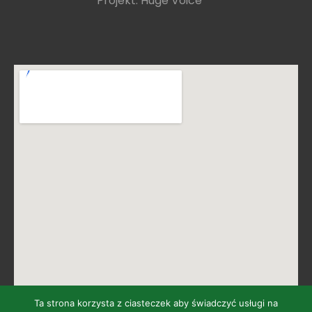
Projekt: Huge Voice
Ta strona korzysta z ciasteczek aby świadczyć usługi na