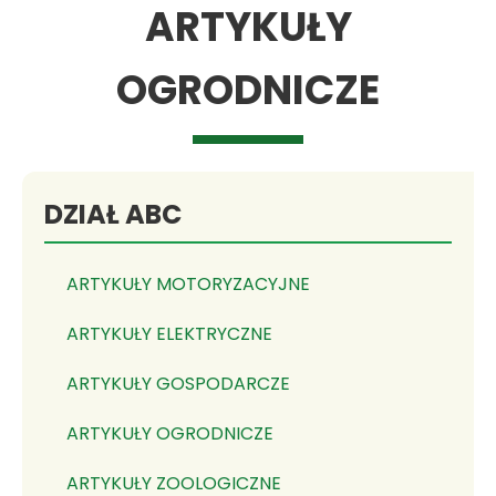
ARTYKUŁY
OGRODNICZE
DZIAŁ ABC
ARTYKUŁY MOTORYZACYJNE
ARTYKUŁY ELEKTRYCZNE
ARTYKUŁY GOSPODARCZE
ARTYKUŁY OGRODNICZE
ARTYKUŁY ZOOLOGICZNE