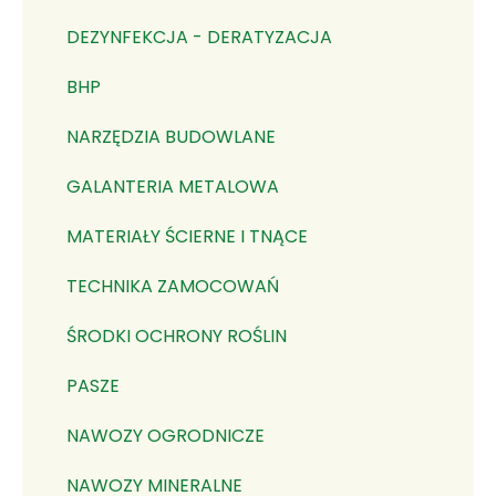
DEZYNFEKCJA - DERATYZACJA
BHP
NARZĘDZIA BUDOWLANE
GALANTERIA METALOWA
MATERIAŁY ŚCIERNE I TNĄCE
TECHNIKA ZAMOCOWAŃ
ŚRODKI OCHRONY ROŚLIN
PASZE
NAWOZY OGRODNICZE
NAWOZY MINERALNE