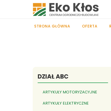
STRONA GŁÓWNA
OFERTA
DZIAŁ ABC
ARTYKUŁY MOTORYZACYJNE
ARTYKUŁY ELEKTRYCZNE