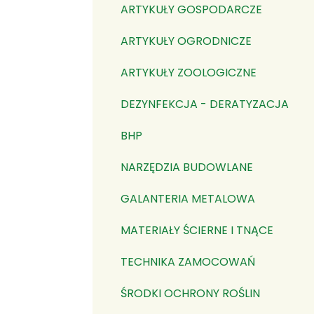
ARTYKUŁY GOSPODARCZE
ARTYKUŁY OGRODNICZE
ARTYKUŁY ZOOLOGICZNE
DEZYNFEKCJA - DERATYZACJA
BHP
NARZĘDZIA BUDOWLANE
GALANTERIA METALOWA
MATERIAŁY ŚCIERNE I TNĄCE
TECHNIKA ZAMOCOWAŃ
ŚRODKI OCHRONY ROŚLIN