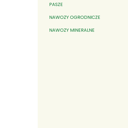
PASZE
NAWOZY OGRODNICZE
NAWOZY MINERALNE