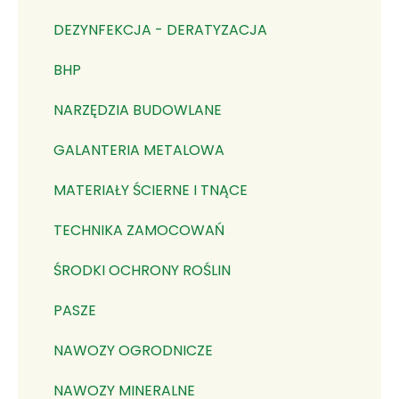
DEZYNFEKCJA - DERATYZACJA
BHP
NARZĘDZIA BUDOWLANE
GALANTERIA METALOWA
MATERIAŁY ŚCIERNE I TNĄCE
TECHNIKA ZAMOCOWAŃ
ŚRODKI OCHRONY ROŚLIN
PASZE
NAWOZY OGRODNICZE
NAWOZY MINERALNE