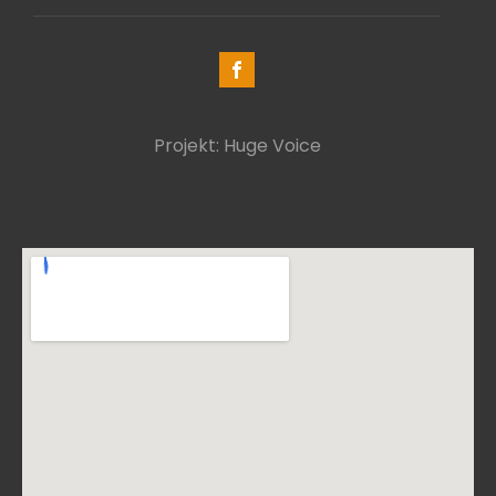
Projekt: Huge Voice