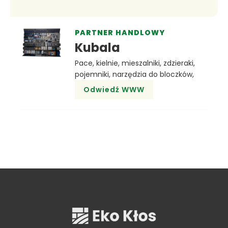
PARTNER HANDLOWY
Kubala
Pace, kielnie, mieszalniki, zdzieraki,
pojemniki, narzędzia do bloczków,
Odwiedź WWW