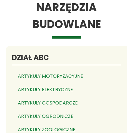
NARZĘDZIA
BUDOWLANE
DZIAŁ ABC
ARTYKUŁY MOTORYZACYJNE
ARTYKUŁY ELEKTRYCZNE
ARTYKUŁY GOSPODARCZE
ARTYKUŁY OGRODNICZE
ARTYKUŁY ZOOLOGICZNE